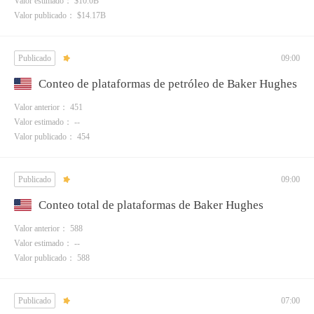
Valor estimado： $10.0B
Valor publicado： $14.17B
Publicado
09:00
Conteo de plataformas de petróleo de Baker Hughes
Valor anterior： 451
Valor estimado： --
Valor publicado： 454
Publicado
09:00
Conteo total de plataformas de Baker Hughes
Valor anterior： 588
Valor estimado： --
Valor publicado： 588
Publicado
07:00