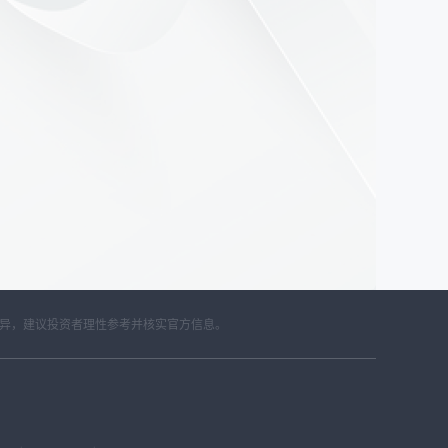
差异，建议投资者理性参考并核实官方信息。