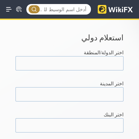
استعلام دولي
اختر الدولة/المنطقة
اختر المدينة
اختر البنك