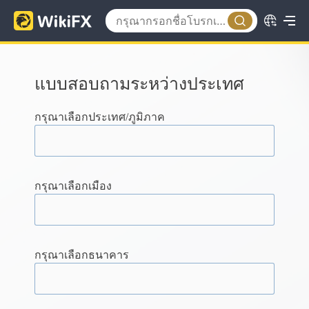
แบบสอบถามระหว่างประเทศ
กรุณาเลือกประเทศ/ภูมิภาค
กรุณาเลือกเมือง
กรุณาเลือกธนาคาร