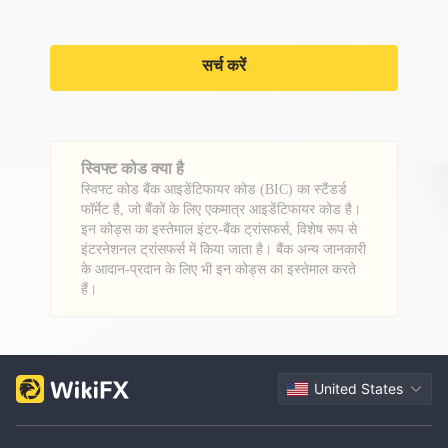
सर्च करें
स्विफ्ट कोड क्या है
स्विफ्ट कोड बैंक आइडेंटिफायर कोड (BIC) का स्टैंडर्ड
फॉर्मेट है, जो बैंकों के लिए एकमात्र आइडेंटिफायर कोड है।
इन कोड्स का इस्तेमाल इंटर-बैंक ट्रांसफर्स, विशेष रूप से
इंटरनेशनल ट्रांसफर्स में किया जाता है। बैंक अन्य जानकारी
के आदान-प्रदान के लिए भी इन कोड्स का इस्तेमाल करते
हैं।
United States