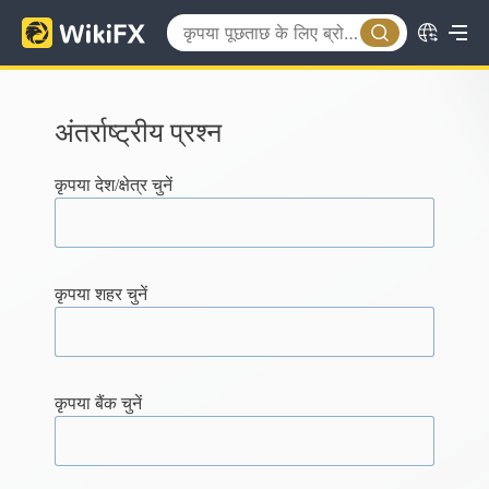
अंतर्राष्ट्रीय प्रश्न
कृपया देश/क्षेत्र चुनें
कृपया शहर चुनें
कृपया बैंक चुनें