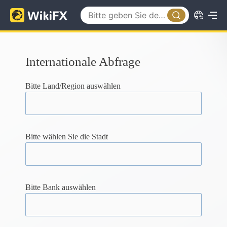
Internationale Abfrage
Bitte Land/Region auswählen
Bitte wählen Sie die Stadt
Bitte Bank auswählen