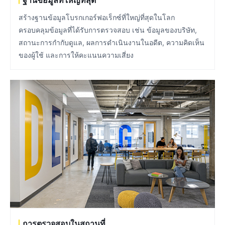
สร้างฐานข้อมูลโบรกเกอร์ฟอเร็กซ์ที่ใหญ่ที่สุดในโลก
ครอบคลุมข้อมูลที่ได้รับการตรวจสอบ เช่น ข้อมูลของบริษัท,
สถานะการกํากับดูแล, ผลการดำเนินงานในอดีต, ความคิดเห็น
ของผู้ใช้ และการให้คะแนนความเสี่ยง
การตรวจสอบในสถานที่