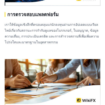
การตรวจสอบแพลตฟอร์ม
เราให้ข้อมูลเชิงลึกที่ครอบคลุมแก่นักลงทุนผ่านการอัปเดตแบบเรียล
ไทม์เกี่ยวกับสถานะการกํากับดูแลของโบรกเกอร์, ใบอนุญาต, ข้อมูล
ความเสี่ยง, การประเมินเครดิต และการสำรวจสถานที่เพื่อเพิ่มความ
โปร่งใสและมาตรฐานในอุตสาหกรรม