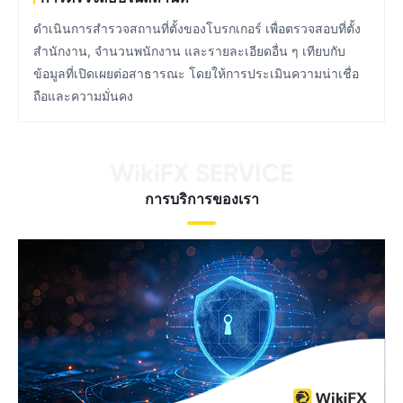
ดําเนินการสํารวจสถานที่ตั้งของโบรกเกอร์ เพื่อตรวจสอบที่ตั้ง
สํานักงาน, จำนวนพนักงาน และรายละเอียดอื่น ๆ เทียบกับ
ข้อมูลที่เปิดเผยต่อสาธารณะ โดยให้การประเมินความน่าเชื่อ
ถือและความมั่นคง
WikiFX SERVICE
การบริการของเรา