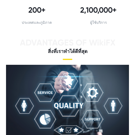
200+
2,100,000+
ประเทศและภูมิภาค
ผู้ใช้บริการ
ADVANTAGES OF WikiFX
สิ่งที่เราทําได้ดีที่สุด