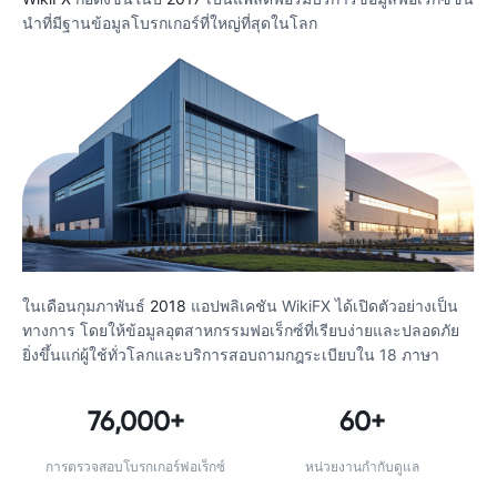
นําที่มีฐานข้อมูลโบรกเกอร์ที่ใหญ่ที่สุดในโลก
ในเดือนกุมภาพันธ์
2018
แอปพลิเคชัน WikiFX ได้เปิดตัวอย่างเป็น
ทางการ โดยให้ข้อมูลอุตสาหกรรมฟอเร็กซ์ที่เรียบง่ายและปลอดภัย
ยิ่งขึ้นแก่ผู้ใช้ทั่วโลกและบริการสอบถามกฎระเบียบใน 18 ภาษา
76,000+
60+
การตรวจสอบโบรกเกอร์ฟอเร็กซ์
หน่วยงานกํากับดูแล