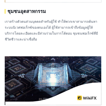
ชุมชนอุตสาหกรรม
เราสร้างตัวตนส่วนบุคคลสําหรับผู้ใช้ ทําให้พวกเขาสามารถค้นหา
ระบบนิเวศฟอเร็กซ์ของตนเองได้ ผู้ใช้สามารถเข้าถึงข้อมูลผู้ให้
บริการโดยละเอียดและมีส่วนร่วมในการโต้ตอบ ชุมชนฟอเร็กซ์ที่มี
ชีวิตชีวาและน่าเชื่อถือ