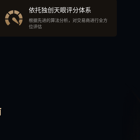
依托独创天眼评分体系
根据先进的算法分析，对交易商进行全方
位评估
南