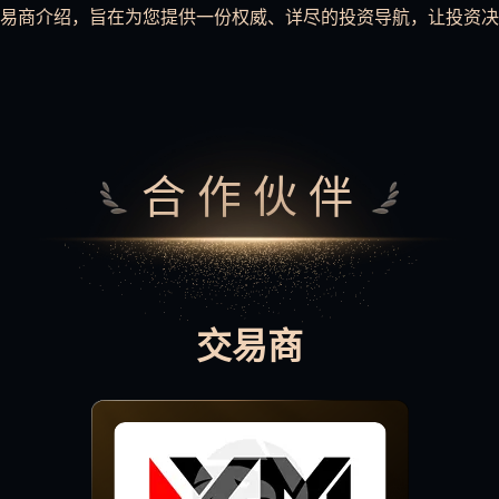
易商介绍，旨在为您提供一份权威、详尽的投资导航，让投资决
合作伙伴
交易商