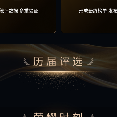
统计数据 多重验证
形成最终榜单 发
历届评选