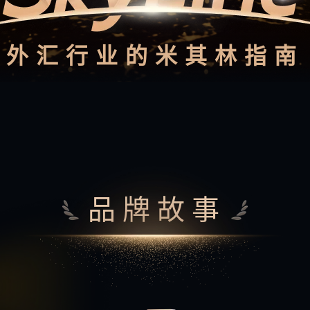
外汇行业的米其林指南
品牌故事