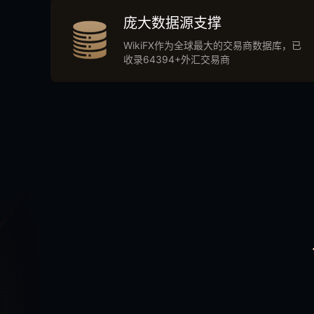
庞大数据源支撑
WikiFX作为全球最大的交易商数据库，已
收录64394+外汇交易商