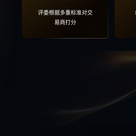
评委根据多重标准对交
易商打分