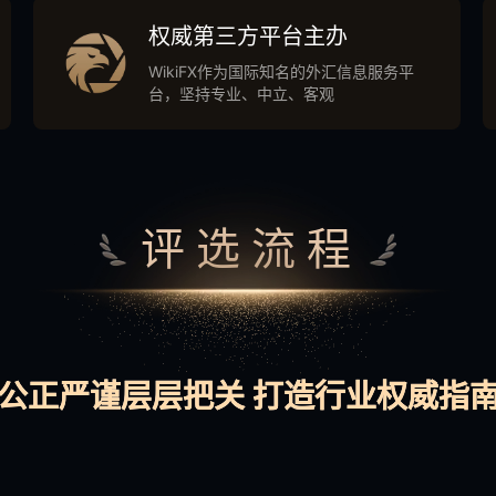
权威第三方平台主办
WikiFX作为国际知名的外汇信息服务平
台，坚持专业、中立、客观
评选流程
公正严谨层层把关 打造行业权威指