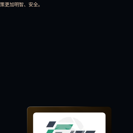
策更加明智、安全。