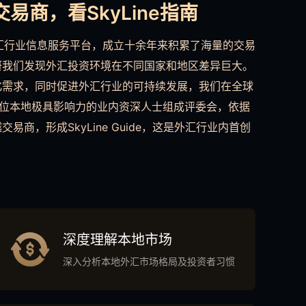
易商，看SkyLine指南
方外汇行业信息服务平台，成立十余年来积累了海量的交易
研我们发现外汇投资环境在不同国家和地区差异巨大。
化需求，同时促进外汇行业的可持续发展，我们在全球
0位本地极具影响力的业内资深人士组成评委会，依据
商，形成SkyLine Guide，这是外汇行业内首创
深度理解本地市场
深入分析本地外汇市场格局及投资者习惯