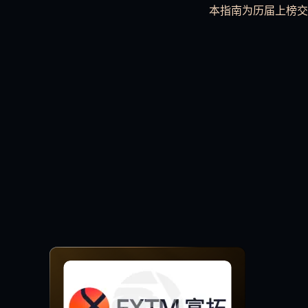
本指南为历届上榜交