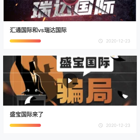
汇通国际和vs瑞达国际
2020-12-23
盛宝国际来了
2020-12-23