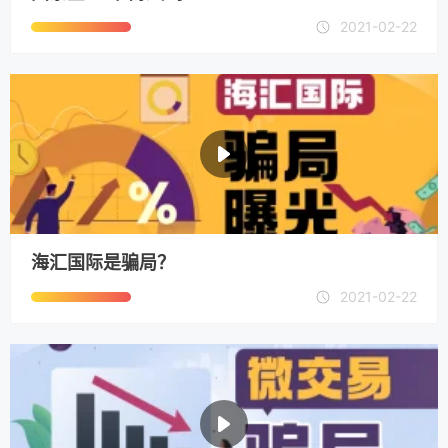
2021-02-22
海汇国际是骗局？
2021-02-22