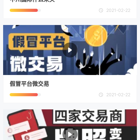
2021-02-22
假冒平台微交易
2021-02-22