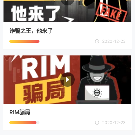
诈骗之王，他来了
2020-12-23
RIM骗局
2020-12-23