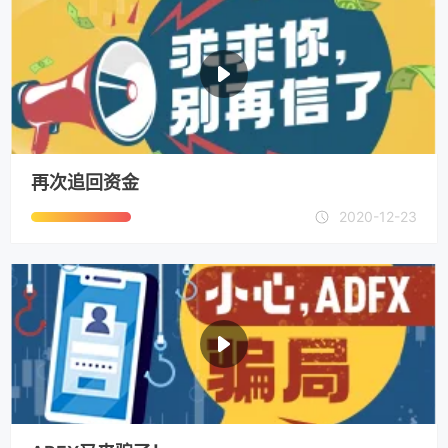
再次追回资金
2020-12-23