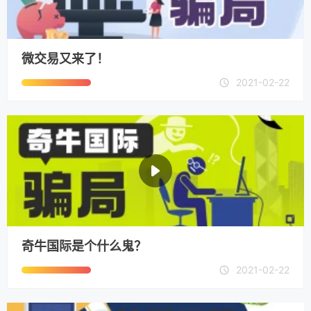
微交易又来了！
2021-02-22
奇牛国际是个什么鬼？
2021-02-22