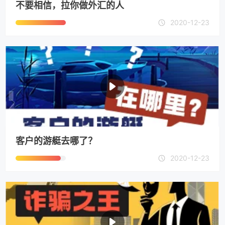
不要相信，拉你做外汇的人
2020-12-23
客户的游艇去哪了？
2020-12-23