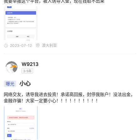
我要举报这个平台，被人诱导入金，现在钱取不出来
2023-07-12
澳大利亚
W9213
3-5年
小心
曝光
网络交友，诱导我进去投资！承诺高回报，封停我账户！没法出金，
金融诈骗！大家一定要小心！！！！！！！！！！