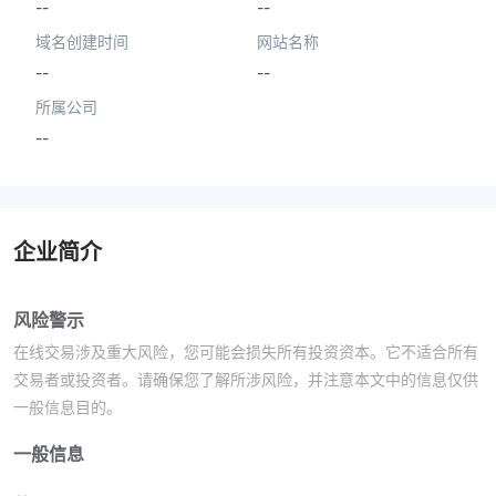
--
--
域名创建时间
网站名称
--
--
所属公司
--
企业简介
风险警示
在线交易涉及重大风险，您可能会损失所有投资资本。它不适合所有
交易者或投资者。请确保您了解所涉风险，并注意本文中的信息仅供
一般信息目的。
一般信息