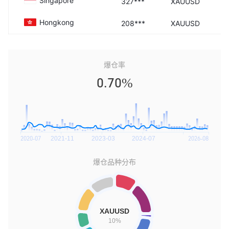
Singapore
327***
XAUUSD
Hongkong
208***
XAUUSD
爆仓率
0.70%
爆仓品种分布