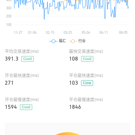
平均交易速度(ms)
最快交易速度(ms)
391.3
108
Good
Good
开仓最快速度(ms)
平仓最快速度(ms)
271
103
Great
开仓最慢速度(ms)
平仓最慢速度(ms)
1594
1846
Good