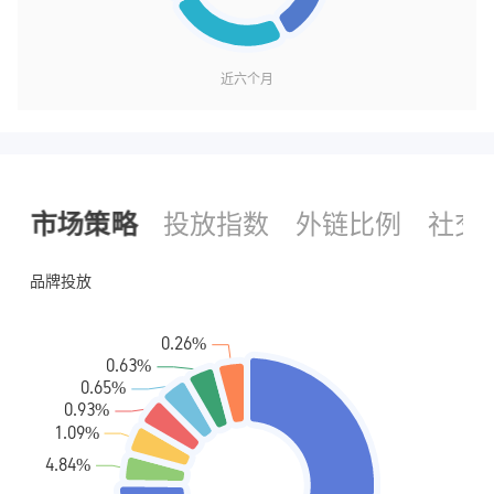
近六个月
市场策略
投放指数
外链比例
社交