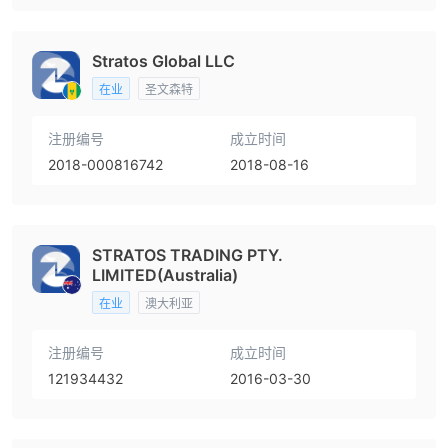
Stratos Global LLC
在业
圣文森特
注册编号
成立时间
2018-000816742
2018-08-16
STRATOS TRADING PTY.
LIMITED(Australia)
在业
澳大利亚
注册编号
成立时间
121934432
2016-03-30