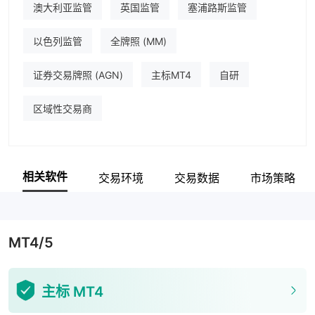
澳大利亚监管
英国监管
塞浦路斯监管
以色列监管
全牌照 (MM)
证券交易牌照 (AGN)
主标MT4
自研
区域性交易商
相关软件
交易环境
交易数据
市场策略
MT4/5
主标 MT4