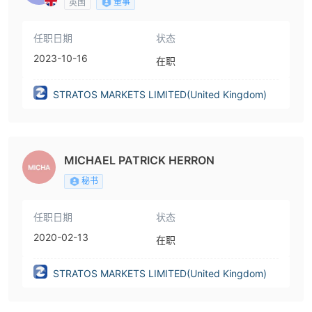
董事
英国
任职日期
状态
2023-10-16
在职
STRATOS MARKETS LIMITED(United Kingdom)
MICHAEL PATRICK HERRON
秘书
任职日期
状态
2020-02-13
在职
STRATOS MARKETS LIMITED(United Kingdom)