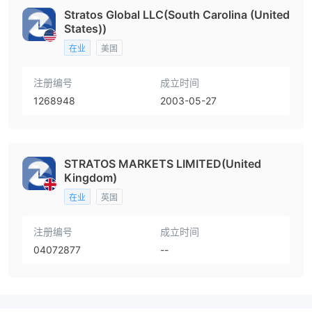
Stratos Global LLC(South Carolina (United
States))
在业
美国
注册编号
成立时间
1268948
2003-05-27
STRATOS MARKETS LIMITED(United
Kingdom)
在业
英国
注册编号
成立时间
04072877
--