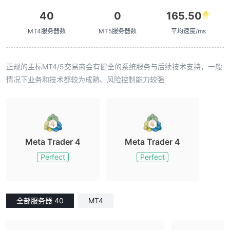
40
0
165.50
MT4服务器数
MT5服务器数
平均速度/ms
正规的主标MT4/5交易商会有健全的系统服务与后续技术支持，一般
情况下业务和技术都较为成熟、风险控制能力较强
Meta Trader 4
Meta Trader 4
Perfect
Perfect
全部服务器 40
MT4