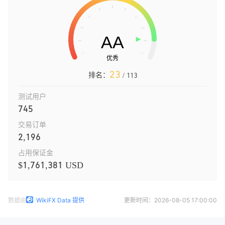
23
排名：
/ 113
测试用户
745
交易订单
2,196
占用保证金
$1,761,381 USD
数据由
WikiFX Data 提供
更新时间：
2026-08-05 17:00:00