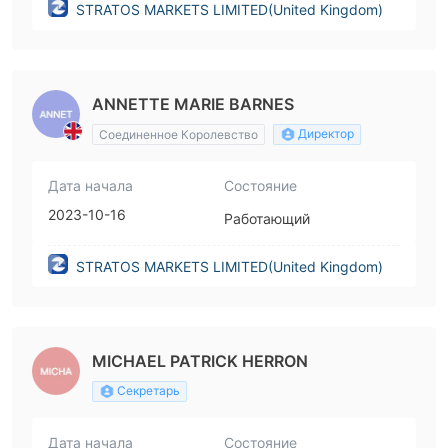
STRATOS MARKETS LIMITED(United Kingdom)
ANNETTE MARIE BARNES
Директор
Соединенное Королевство
Дата начала
Состояние
2023-10-16
Работающий
STRATOS MARKETS LIMITED(United Kingdom)
MICHAEL PATRICK HERRON
Секретарь
Дата начала
Состояние