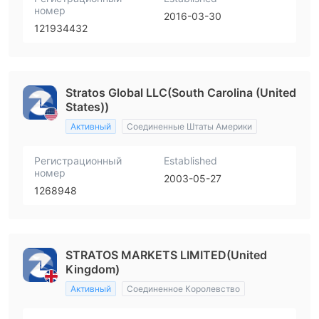
номер
2016-03-30
121934432
Stratos Global LLC(South Carolina (United
States))
Активный
Соединенные Штаты Америки
Регистрационный
Established
номер
2003-05-27
1268948
STRATOS MARKETS LIMITED(United
Kingdom)
Активный
Соединенное Королевство