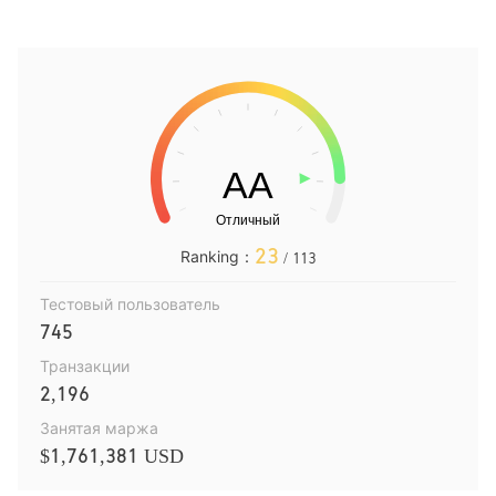
23
Ranking：
/ 113
Тестовый пользователь
745
Транзакции
2,196
Занятая маржа
$1,761,381 USD