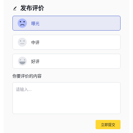
发布评价
曝光
中评
好评
你要评价的内容
请输入...
立即提交