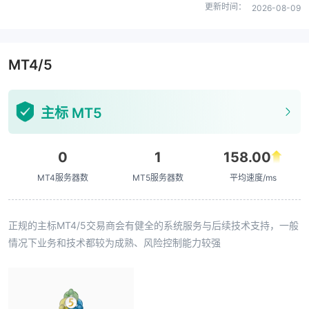
更新时间：
2026-08-09
MT4/5
主标 MT5
0
1
158.00
MT4服务器数
MT5服务器数
平均速度/ms
正规的主标MT4/5交易商会有健全的系统服务与后续技术支持，一般
情况下业务和技术都较为成熟、风险控制能力较强