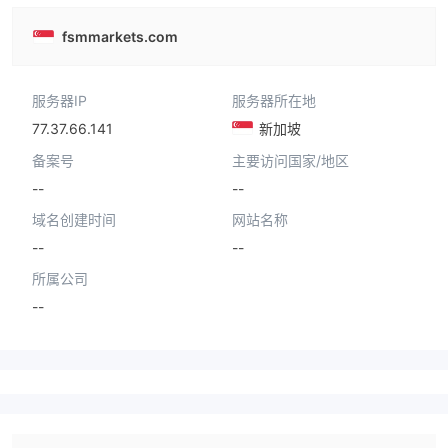
fsmmarkets.com
服务器IP
服务器所在地
77.37.66.141
新加坡
备案号
主要访问国家/地区
--
--
域名创建时间
网站名称
--
--
所属公司
--