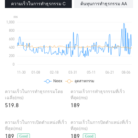
ความเร็วในการทำธุรกรรม C
ต้นทุนการทำธุรกรรม AA
ความเร็วในการทำธุรกรรมโดย
ความเร็วการทำธุรกรรมที่เร็ว
เฉลี่ย(ms)
ที่สุด(ms)
519.8
189
ความเร็วในการเปิดตำแหน่งที่เร็ว
ความเร็วในการปิดตำแหน่งที่เร็ว
ที่สุด(ms)
ที่สุด(ms)
189
189
Good
Good