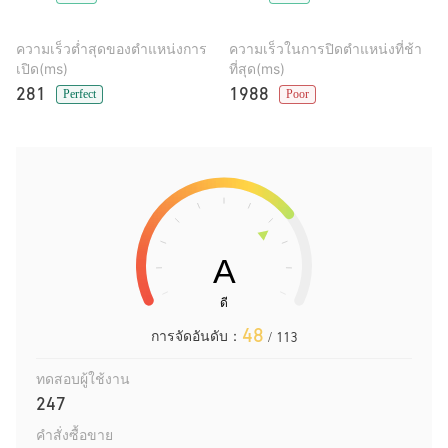
ความเร็วต่ำสุดของตำแหน่งการ
ความเร็วในการปิดตำแหน่งที่ช้า
เปิด(ms)
ที่สุด(ms)
281
1988
Perfect
Poor
48
การจัดอันดับ：
/ 113
ทดสอบผู้ใช้งาน
247
คำสั่งซื้อขาย