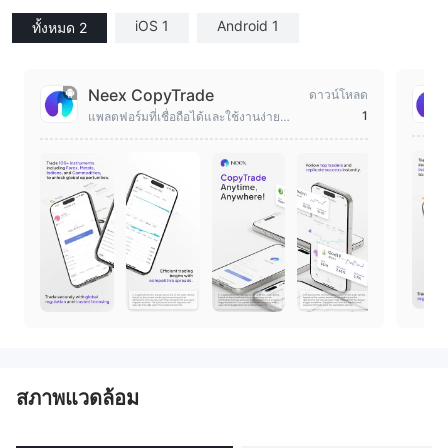
iOS 1
Android 1
ทั้งหมด 2
Neex CopyTrade
ดาวน์โหลด
1
แพลตฟอร์มที่เชื่อถือได้และใช้งานง่ายสำห
รับการคัดลอกเทรดที่ราบรื่น
สภาพแวดล้อม