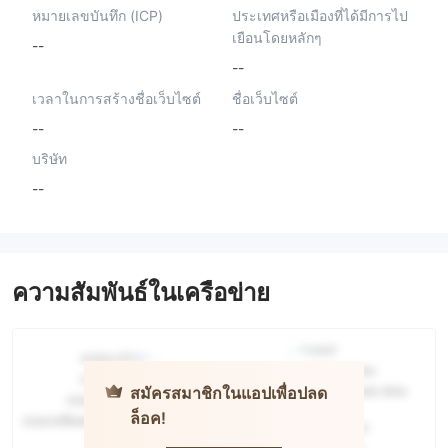
หมายเลขบันทึก (ICP)
ประเทศหรือเมืองที่ได้มีการไป
เยือนโดยหลักๆ
--
--
เวลาในการสร้างชื่อเว็บไซต์
ชื่อเว็บไซต์
--
--
บริษัท
--
ความสัมพันธ์ในเครือข่าย
สมัครสมาชิกในแอปเพื่อปลด
ล็อค!
Neex