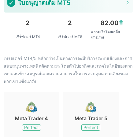
ใบอนุญาตเต็ม MT5
2
2
82.00
ความเร็วโดยเฉลี่ย
เซิร์ฟเวอร์ MT4
เซิร์ฟเวอร์ MT5
(ms)/ms
เทรดเดอร์ MT4/5 หลักอย่างเป็นทางการจะมีบริการระบบเสียงและการ
สนับสนุนทางเทคนิคติดตามผล โดยทั่วไปธุรกิจและเทคโนโลยีของพวก
เขาค่อนข้างสมบูรณ์และความสามารถในการควบคุมความเสี่ยงของ
พวกเขาแข็งแกร่ง
Meta Trader 4
Meta Trader 5
Perfect
Perfect