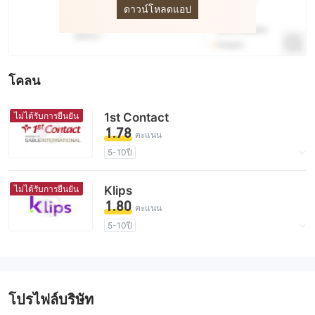
ดาวน์โหลดแอป
โคลน
ไม่ได้รับการยืนยัน
1st Contact
1.78
คะแนน
5-10ปี
ใบอนุญาตในการกำกับดูแลกำลังถูกตั้งข้อสงสัย
กลุ่มธุรกิจที่ต้องสงสัย
ไม่ได้รับการยืนยัน
Klips
ระวังความเสี่ยงอันตรายที่อาจจะซ่อนอยู่
1.80
คะแนน
5-10ปี
ใบอนุญาตในการกำกับดูแลกำลังถูกตั้งข้อสงสัย
กลุ่มธุรกิจที่ต้องสงสัย
ระวังความเสี่ยงอันตรายที่อาจจะซ่อนอยู่
โปรไฟล์บริษัท