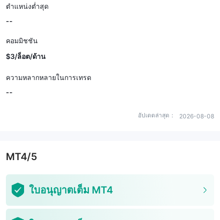
ตำแหน่งต่ำสุด
--
คอมมิชชัน
$3/ล็อต/ด้าน
ความหลากหลายในการเทรด
--
อัปเดตล่าสุด：
2026-08-08
MT4/5
ใบอนุญาตเต็ม MT4