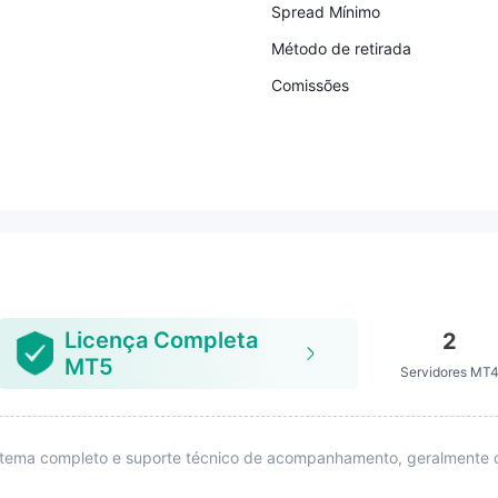
Spread Mínimo
Método de retirada
Comissões
Licença Completa
2
MT5
Servidores MT
istema completo e suporte técnico de acompanhamento, geralmente 