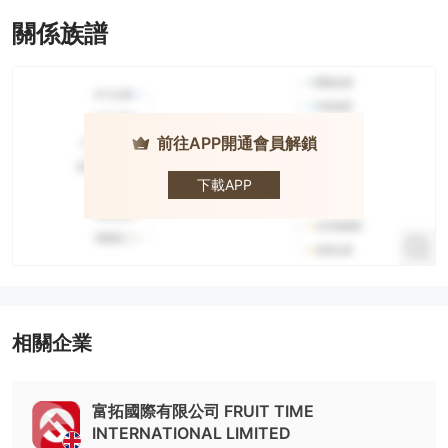
關係族譜
前往APP開通會員解鎖
Richtmfx ·
富拓國際
下載APP
相關企業
富拓國際有限公司 FRUIT TIME
INTERNATIONAL LIMITED