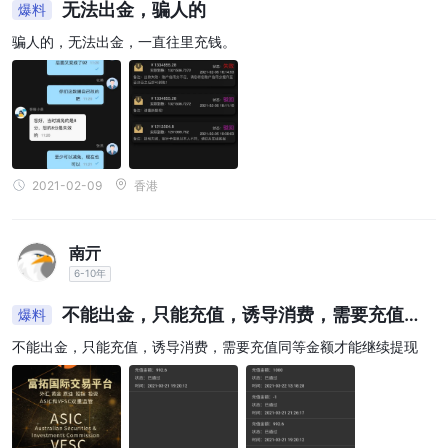
无法出金，骗人的
爆料
骗人的，无法出金，一直往里充钱。
2021-02-09
香港
南亓
6-10年
不能出金，只能充值，诱导消费，需要充值同
爆料
等金额才能继续提现
不能出金，只能充值，诱导消费，需要充值同等金额才能继续提现