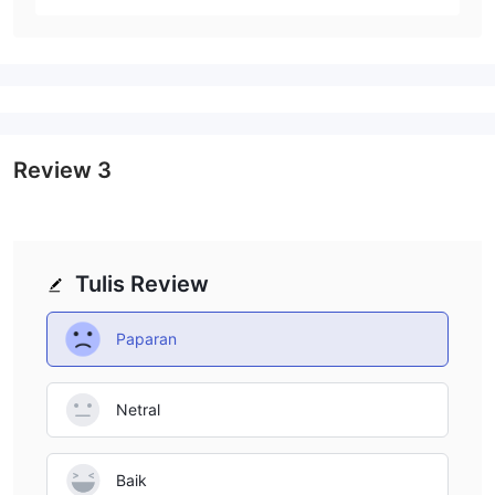
Review
3
Tulis Review
Paparan
Netral
Baik