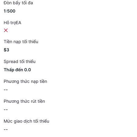
Đòn bẩy tối đa
1:500
Hỗ trợEA
Tiền nạp tối thiểu
$3
Spread tối thiểu
Thấp đến 0.0
Phương thức nạp tiền
--
Phương thức rút tiền
--
Mức giao dịch tối thiểu
--