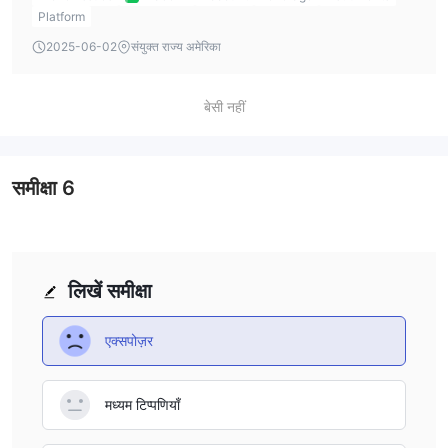
Platform
2025-06-02
संयुक्त राज्य अमेरिका
बेसी नहीं
समीक्षा
6
लिखें समीक्षा
एक्सपोज़र
मध्यम टिप्पणियाँ