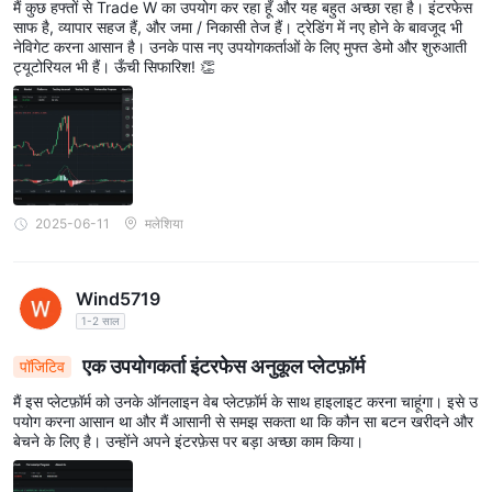
मैं कुछ हफ्तों से Trade W का उपयोग कर रहा हूँ और यह बहुत अच्छा रहा है। इंटरफेस
साफ है, व्यापार सहज हैं, और जमा / निकासी तेज हैं। ट्रेडिंग में नए होने के बावजूद भी
नेविगेट करना आसान है। उनके पास नए उपयोगकर्ताओं के लिए मुफ्त डेमो और शुरुआती
ट्यूटोरियल भी हैं। ऊँची सिफारिश! 👏
2025-06-11
मलेशिया
Wind5719
1-2 साल
एक उपयोगकर्ता इंटरफेस अनुकूल प्लेटफ़ॉर्म
पॉजिटिव
मैं इस प्लेटफ़ॉर्म को उनके ऑनलाइन वेब प्लेटफ़ॉर्म के साथ हाइलाइट करना चाहूंगा। इसे उ
पयोग करना आसान था और मैं आसानी से समझ सकता था कि कौन सा बटन खरीदने और
बेचने के लिए है। उन्होंने अपने इंटरफ़ेस पर बड़ा अच्छा काम किया।