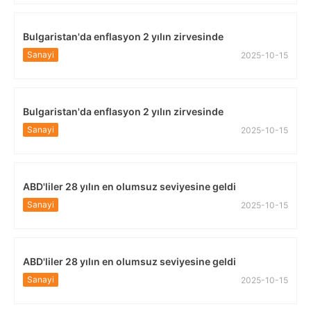
Bulgaristan'da enflasyon 2 yılın zirvesinde
Sanayi
2025-10-15
Bulgaristan'da enflasyon 2 yılın zirvesinde
Sanayi
2025-10-15
ABD'liler 28 yılın en olumsuz seviyesine geldi
Sanayi
2025-10-15
ABD'liler 28 yılın en olumsuz seviyesine geldi
Sanayi
2025-10-15