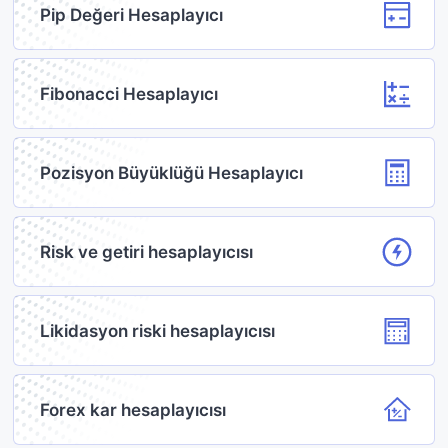
Pip Değeri Hesaplayıcı
Fibonacci Hesaplayıcı
Pozisyon Büyüklüğü Hesaplayıcı
Risk ve getiri hesaplayıcısı
Likidasyon riski hesaplayıcısı
Forex kar hesaplayıcısı