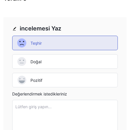
incelemesi Yaz
Teşhir
Doğal
Pozitif
Değerlendirmek istedikleriniz
Lütfen giriş yapın...