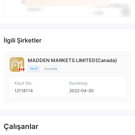
İlgili Şirketler
MADDEN MARKETS LIMITED(Canada)
Aktif
Kanada
Kayıt No.
Kurulmuş
12118114
2022-04-30
Çalışanlar