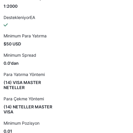
1:2000
DestekleniyorEA
Minimum Para Yatırma
$50 USD
Minimum Spread
0.0'dan
Para Yatırma Yöntemi
(14) VISA MASTER
NETELLER
Para Çekme Yöntemi
(14) NETELLER MASTER
VISA
Minimum Pozisyon
0.01