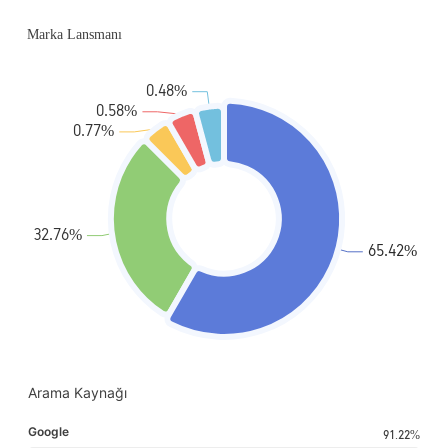
Arama Kaynağı
Google
91.22%