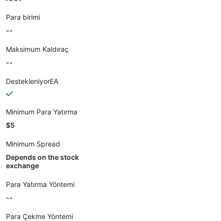
Para birimi
--
Maksimum Kaldıraç
--
DestekleniyorEA
Minimum Para Yatırma
$5
Minimum Spread
Depends on the stock
exchange
Para Yatırma Yöntemi
--
Para Çekme Yöntemi