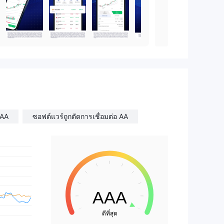
 AA
ซอฟต์แวร์ถูกตัดการเชื่อมต่อ AA