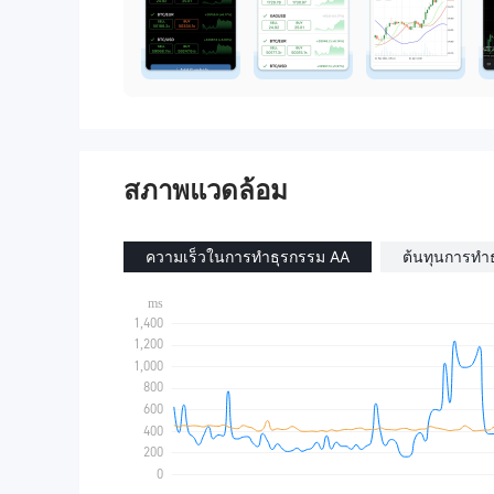
สภาพแวดล้อม
ความเร็วในการทำธุรกรรม AA
ต้นทุนการทำ