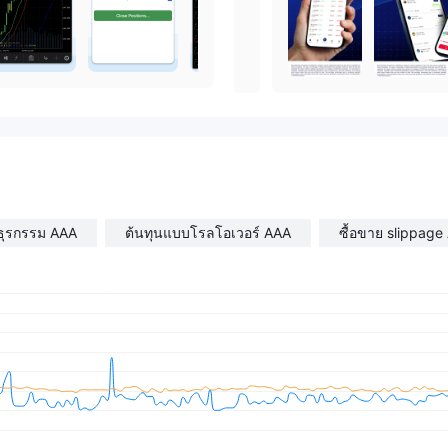
ธุรกรรม AAA
ต้นทุนแบบโรลโอเวอร์ AAA
ซื้อขาย slippage