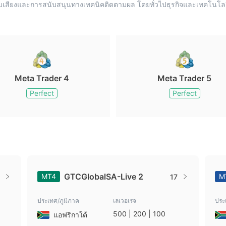
ะบบเสียงและการสนับสนุนทางเทคนิคติดตามผล โดยทั่วไปธุรกิจและเทคโ
Meta Trader 4
Meta Trader 5
Perfect
Perfect
GTCGlobalSA-Live 2
MT4
M
17
ประเทศ/ภูมิภาค
เลเวอเรจ
ประ
500 | 200 | 100
แอฟริกาใต้