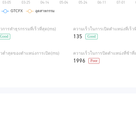
วการทำธุรกรรมที่เร็วที่สุด(ms)
ความเร็วในการเปิดตำแหน่งที่เร็วท
135
Good
Good
็วต่ำสุดของตำแหน่งการเปิด(ms)
ความเร็วในการปิดตำแหน่งที่ช้าที่
1996
Poor