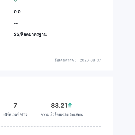
0.0
--
$5/ล็อตมาตรฐาน
อัปเดตล่าสุด：
2026-08-07
7
83.21
เซิร์ฟเวอร์ MT5
ความเร็วโดยเฉลี่ย (ms)/ms