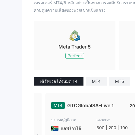
เทรดเดอร์ MT4/5 หลักอย่างเป็นทางการจะมีบริการร
ควบคุมความเสี่ยงของพวกเขาแข็งแกร่ง
Meta Trader 5
Perfect
เซิร์ฟเวอร์ทั้งหมด 14
MT4
MT5
GTCGlobalSA-Live 1
MT4
20
ประเทศ/ภูมิภาค
เลเวอเรจ
500 | 200 | 100
แอฟริกาใต้