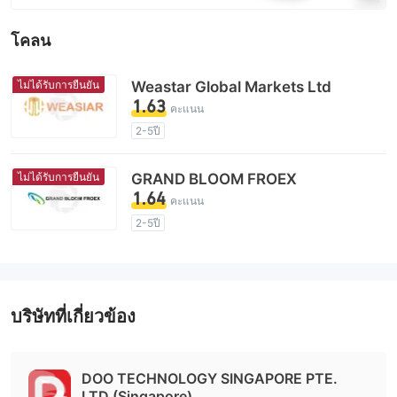
โคลน
ไม่ได้รับการยืนยัน
Weastar Global Markets Ltd
1.63
คะแนน
2-5ปี
ใบอนุญาตในการกำกับดูแลกำลังถูกตั้งข้อสงสัย
กลุ่มธุรกิจที่ต้องสงสัย
ไม่ได้รับการยืนยัน
GRAND BLOOM FROEX
ระวังความเสี่ยงอันตรายที่อาจจะซ่อนอยู่
1.64
คะแนน
2-5ปี
ใบอนุญาตในการกำกับดูแลกำลังถูกตั้งข้อสงสัย
กลุ่มธุรกิจที่ต้องสงสัย
ระวังความเสี่ยงอันตรายที่อาจจะซ่อนอยู่
บริษัทที่เกี่ยวข้อง
DOO TECHNOLOGY SINGAPORE PTE.
LTD.(Singapore)