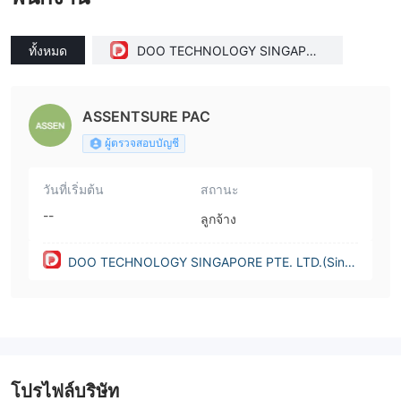
ทั้งหมด
DOO TECHNOLOGY SINGAPOR
E PTE. LTD.(Singapore)
ASSENTSURE PAC
ผู้ตรวจสอบบัญชี
วันที่เริ่มต้น
สถานะ
--
ลูกจ้าง
DOO TECHNOLOGY SINGAPORE PTE. LTD.(Sing
apore)
โปรไฟล์บริษัท