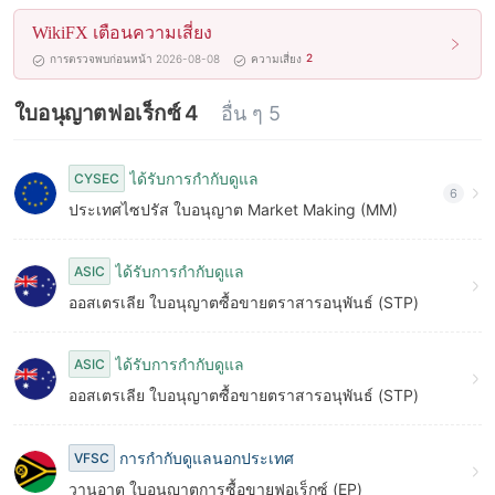
WikiFX เตือนความเสี่ยง
2
การตรวจพบก่อนหน้า 2026-08-08
ความเสี่ยง
ใบอนุญาตฟอเร็กซ์ 4
อื่น ๆ 5
ได้รับการกำกับดูแล
CYSEC
6
ประเทศไซปรัส ใบอนุญาต Market Making (MM)
ได้รับการกำกับดูแล
ASIC
ออสเตรเลีย ใบอนุญาตซื้อขายตราสารอนุพันธ์ (STP)
ได้รับการกำกับดูแล
ASIC
ออสเตรเลีย ใบอนุญาตซื้อขายตราสารอนุพันธ์ (STP)
การกำกับดูแลนอกประเทศ
VFSC
วานูอาตู ใบอนุญาตการซื้อขายฟอเร็กซ์ (EP)