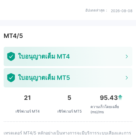
อัปเดตล่าสุด：
2026-08-08
MT4/5
ใบอนุญาตเต็ม MT4
ใบอนุญาตเต็ม MT5
21
5
95.43
ความเร็วโดยเฉลี่ย
เซิร์ฟเวอร์ MT4
เซิร์ฟเวอร์ MT5
(ms)/ms
เทรดเดอร์ MT4/5 หลักอย่างเป็นทางการจะมีบริการระบบเสียงและการ