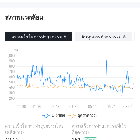
ใบอนุญาต Market Making (MM)
ใบอนุญาต Market Making (MM)
ใบอนุญาต MT4 แบบเต็ม
ใบอนุญาต MT4 แบบเต็ม
สภาพแวดล้อม
ความเร็วในการทำธุรกรรม A
ต้นทุนการทำธุรกรรม A
ความเร็วในการทำธุรกรรมโดย
ความเร็วการทำธุรกรรมที่เร็ว
เฉลี่ย(ms)
ที่สุด(ms)
Good