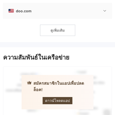
doo.com
ดูเพิ่มเติม
ความสัมพันธ์ในเครือข่าย
สมัครสมาชิกในแอปเพื่อปลด
ล็อค!
D prime
ดาวน์โหลดแอป