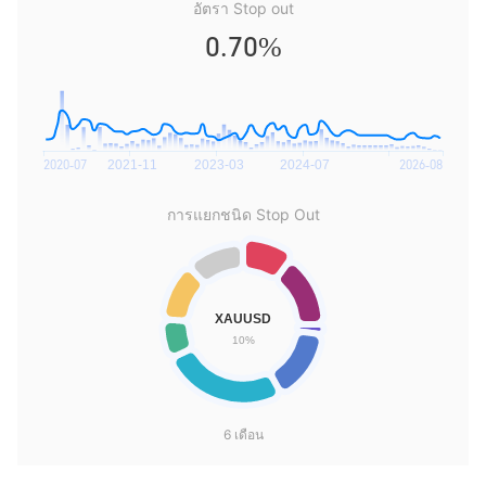
อัตรา Stop out
0.70%
การแยกชนิด Stop Out
6 เดือน