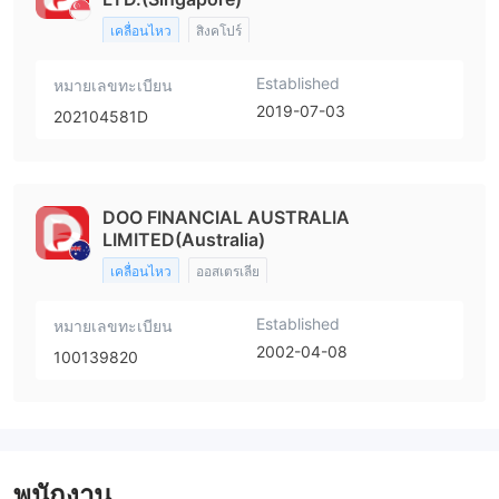
เคลื่อนไหว
สิงคโปร์
Established
หมายเลขทะเบียน
2019-07-03
202104581D
DOO FINANCIAL AUSTRALIA
LIMITED(Australia)
เคลื่อนไหว
ออสเตรเลีย
Established
หมายเลขทะเบียน
2002-04-08
100139820
พนักงาน