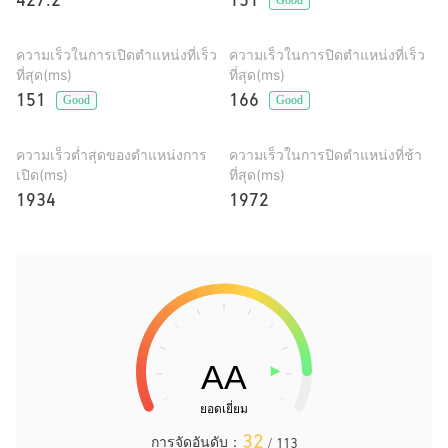
427.2
151
ความเร็วในการเปิดตำแหน่งที่เร็ว
ความเร็วในการปิดตำแหน่งที่เร็ว
ที่สุด(ms)
ที่สุด(ms)
151
166
Good
Good
ความเร็วต่ำสุดของตำแหน่งการ
ความเร็วในการปิดตำแหน่งที่ช้า
เปิด(ms)
ที่สุด(ms)
1934
1972
32
การจัดอันดับ：
/ 113