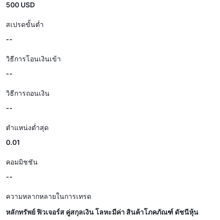
500 USD
สเปรดขั้นต่ำ
--
วิธีการโอนเงินเข้า
--
วิธีการถอนเงิน
--
ตำแหน่งต่ำสุด
0.01
คอมมิชชัน
--
ความหลากหลายในการเทรด
หลักทรัพย์ ฟิวเจอร์ส คู่สกุลเงิน โลหะมีค่า สินค้าโภคภัณฑ์ ดัชนีหุ้น