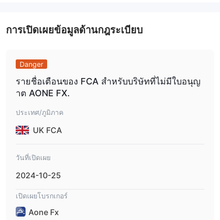
การเปิดเผยข้อมูลด้านกฎระเบียบ
Danger
รายชื่อเตือนของ FCA สำหรับบริษัทที่ไม่มีใบอนุญ
าต AONE FX.
ประเทศ/ภูมิภาค
UK FCA
วันที่เปิดเผย
2024-10-25
เปิดเผยโบรกเกอร์
Aone Fx