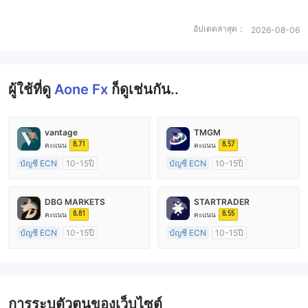
อัปเดตล่าสุด：
2026-08-06
ผู้ใช้ที่ดู
Aone Fx
ก็ดูเช่นกัน..
vantage
TMGM
8.71
8.57
คะแนน
คะแนน
บัญชี ECN
10-15ปี
บัญชี ECN
10-15ปี
การกำกับดูแล ออสเตรเลีย
การกำกับดูแล ออสเตรเลีย
ใบอนุญาต Market Making (MM)
ใบอนุญาต Market Making (MM)
DBG MARKETS
STARTRADER
ใบอนุญาต MT4 แบบเต็ม
ใบอนุญาต MT4 แบบเต็ม
8.81
8.55
คะแนน
คะแนน
บัญชี ECN
10-15ปี
บัญชี ECN
10-15ปี
การกำกับดูแล ออสเตรเลีย
การกำกับดูแล ออสเตรเลีย
ใบอนุญาต Market Making (MM)
ใบอนุญาต Market Making (MM)
ใบอนุญาต MT4 แบบเต็ม
ใบอนุญาต MT4 แบบเต็ม
การระบุตัวตนของเว็บไซต์