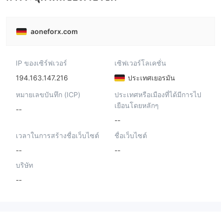
aoneforx.com
IP ของเซิร์ฟเวอร์
เซิฟเวอร์โลเคชั่น
194.163.147.216
ประเทศเยอรมัน
หมายเลขบันทึก (ICP)
ประเทศหรือเมืองที่ได้มีการไป
เยือนโดยหลักๆ
--
--
เวลาในการสร้างชื่อเว็บไซต์
ชื่อเว็บไซต์
--
--
บริษัท
--