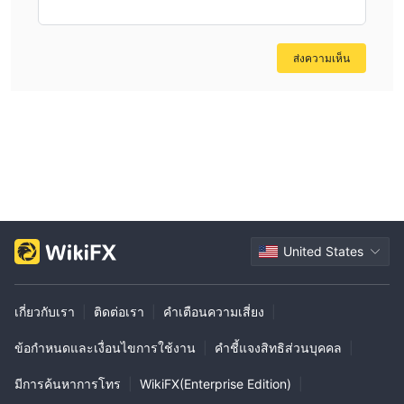
ส่งความเห็น
United States
เกี่ยวกับเรา
|
ติดต่อเรา
|
คำเตือนความเสี่ยง
|
ข้อกำหนดและเงื่อนไขการใช้งาน
|
คำชี้แจงสิทธิส่วนบุคคล
|
มีการค้นหาการโทร
|
WikiFX(Enterprise Edition)
|