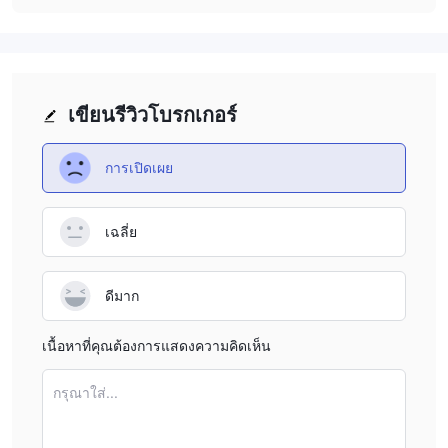
เขียนรีวิวโบรกเกอร์
การเปิดเผย
เฉลี่ย
ดีมาก
เนื้อหาที่คุณต้องการแสดงความคิดเห็น
กรุณาใส่...