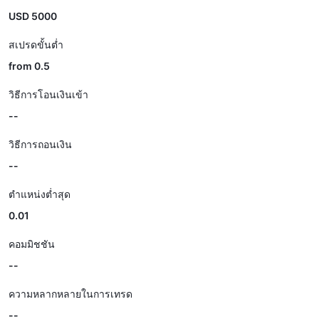
USD 5000
สเปรดขั้นต่ำ
from 0.5
วิธีการโอนเงินเข้า
--
วิธีการถอนเงิน
--
ตำแหน่งต่ำสุด
0.01
คอมมิชชัน
--
ความหลากหลายในการเทรด
--