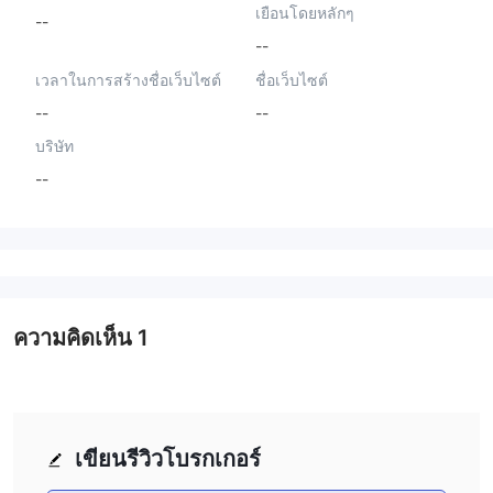
เยือนโดยหลักๆ
--
--
เวลาในการสร้างชื่อเว็บไซต์
ชื่อเว็บไซต์
--
--
บริษัท
--
ความคิดเห็น
1
เขียนรีวิวโบรกเกอร์