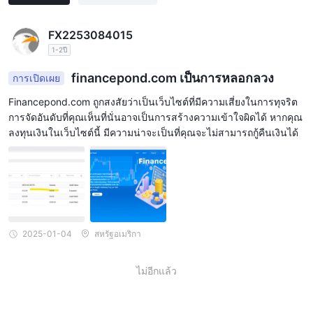
FX2253084015
1-2ปี
financepond.com เป็นการหลอกลวง
การเปิดเผย
Financepond.com ถูกสงสัยว่าเป็นเว็บไซต์ที่มีความเสี่ยงในการทุจริต
การจัดอันดับที่คุณเห็นที่นั่นอาจเป็นการสร้างความเข้าใจผิดได้ หากคุณ
ลงทุนเงินในเว็บไซต์นี้ มีความน่าจะเป็นที่คุณจะไม่สามารถกู้คืนเงินได้
2025-01-04
สหรัฐอเมริกา
ไม่อีกแล้ว