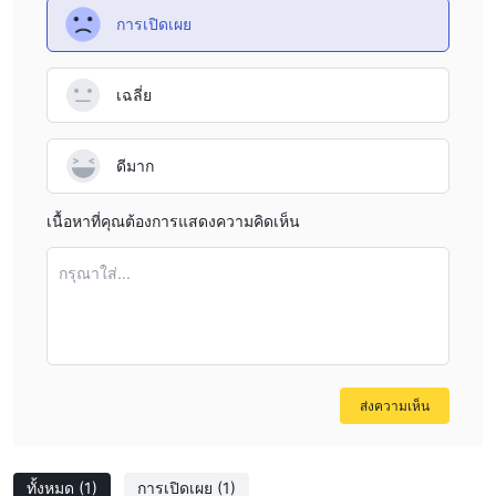
การเปิดเผย
เฉลี่ย
ดีมาก
เนื้อหาที่คุณต้องการแสดงความคิดเห็น
กรุณาใส่...
ส่งความเห็น
ทั้งหมด
(1)
การเปิดเผย
(1)