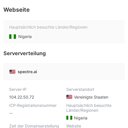
Webseite
Hauptsächlich besuchte Länder/Regionen
Nigeria
Serververteilung
spectre.ai
Server-IP
Serverstandort
104.22.50.72
Vereinigte Staaten
ICP-Registrationsnummer
Hauptsächlich besuchte
Länder/Regionen
--
Nigeria
Zeit der Domainserstellung
Website