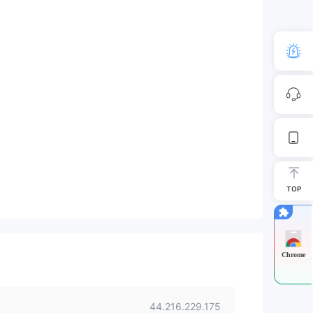
TOP
Chrome
44.216.229.175