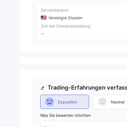
Serverstandort
Vereinigte Staaten
Zeit der Domainserstellung
--
Trading-Erfahrungen verfas
Exposition
Neutral
Was Sie bewerten möchten