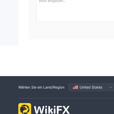
Bitte eingeben...
Wählen Sie ein Land/Region
United States