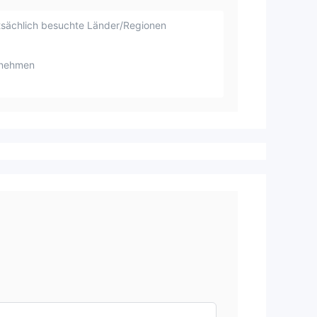
sächlich besuchte Länder/Regionen
rnehmen