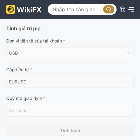
Tính giá trị pip
Đơn vị tiền tệ của tài khoản
Cặp tiền tệ
Quy mô giao dịch
Tính toán