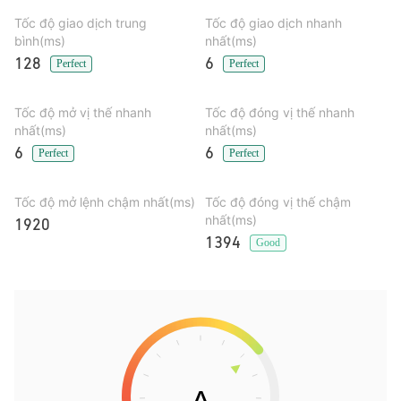
Tốc độ giao dịch trung
Tốc độ giao dịch nhanh
bình(ms)
nhất(ms)
128
6
Perfect
Perfect
Tốc độ mở vị thế nhanh
Tốc độ đóng vị thế nhanh
nhất(ms)
nhất(ms)
6
6
Perfect
Perfect
Tốc độ mở lệnh chậm nhất(ms)
Tốc độ đóng vị thế chậm
nhất(ms)
1920
1394
Good