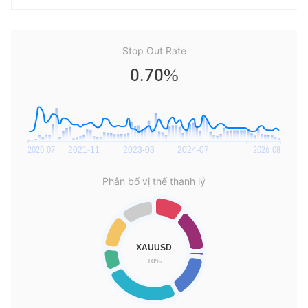
Stop Out Rate
0.70%
Phân bổ vị thế thanh lý