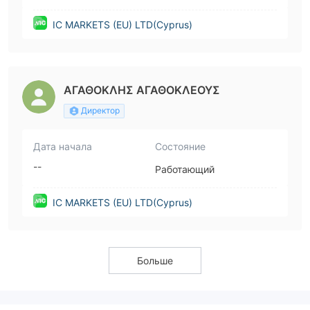
IC MARKETS (EU) LTD(Cyprus)
ΑΓΑΘΟΚΛΗΣ ΑΓΑΘΟΚΛΕΟΥΣ
Директор
Дата начала
Состояние
--
Работающий
IC MARKETS (EU) LTD(Cyprus)
Больше