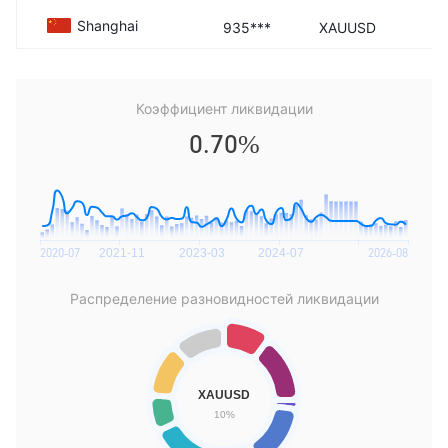
Shanghai
935***
XAUUSD
Коэффициент ликвидации
0.70%
Распределение разновидностей ликвидации