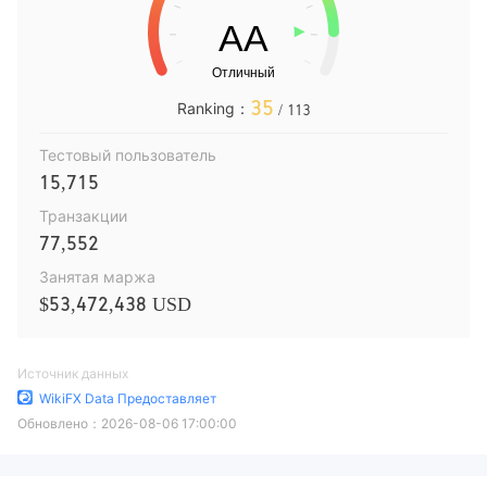
35
Ranking：
/ 113
Тестовый пользователь
15,715
Транзакции
77,552
Занятая маржа
$53,472,438 USD
Источник данных
WikiFX Data Предоставляет
Обновлено：
2026-08-06 17:00:00