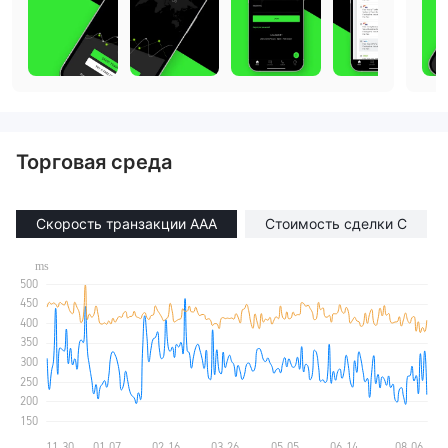
Торговая среда
Скорость транзакции AAA
Стоимость сделки C