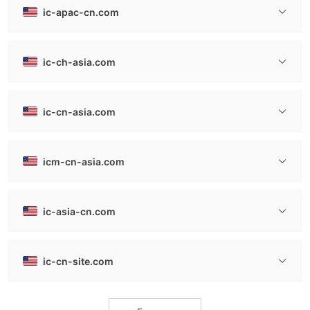
ic-apac-cn.com
ic-ch-asia.com
ic-cn-asia.com
icm-cn-asia.com
ic-asia-cn.com
ic-cn-site.com