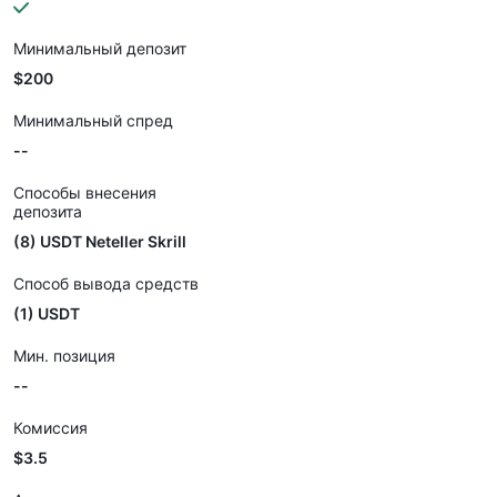
Минимальный депозит
$200
Минимальный спред
--
Способы внесения
депозита
(8) USDT Neteller Skrill
Способ вывода средств
(1) USDT
Мин. позиция
--
Комиссия
$3.5