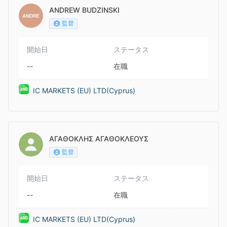
ANDREW BUDZINSKI
監督
開始日
ステータス
--
在職
IC MARKETS (EU) LTD(Cyprus)
ΑΓΑΘΟΚΛΗΣ ΑΓΑΘΟΚΛΕΟΥΣ
監督
開始日
ステータス
--
在職
IC MARKETS (EU) LTD(Cyprus)