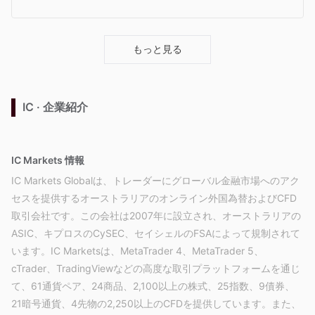
もっと見る
IC · 企業紹介
IC Markets 情報
IC Markets Globalは、トレーダーにグローバル金融市場へのアク
セスを提供するオーストラリアのオンライン外国為替およびCFD
取引会社です。この会社は2007年に設立され、オーストラリアの
ASIC、キプロスのCySEC、セイシェルのFSAによって規制されて
います。IC Marketsは、MetaTrader 4、MetaTrader 5、
cTrader、TradingViewなどの高度な取引プラットフォームを通じ
て、61通貨ペア、24商品、2,100以上の株式、25指数、9債券、
21暗号通貨、4先物の2,250以上のCFDを提供しています。また、