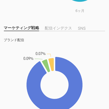
6ヶ月
マーケティング戦略
配信インデクス
SNS