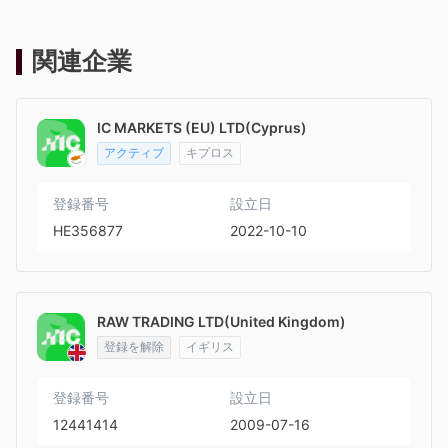
関連企業
IC MARKETS (EU) LTD(Cyprus)
アクティブ
キプロス
登録番号
設立日
HE356877
2022-10-10
RAW TRADING LTD(United Kingdom)
登録を解除
イギリス
登録番号
設立日
12441414
2009-07-16