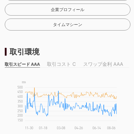
企業プロフィール
タイムマシーン
取引環境
取引コスト C
スワップ金利 AAA
取引スピード AAA