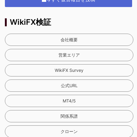
WikiFX検証
会社概要
営業エリア
WikiFX Survey
公式URL
MT4/5
関係系譜
クローン