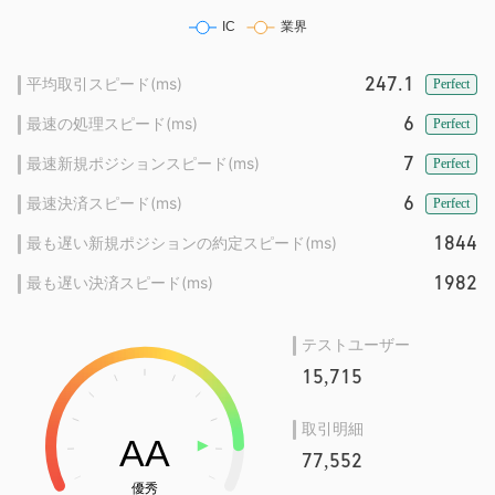
247.1
平均取引スピード(ms)
Perfect
6
最速の処理スピード(ms)
Perfect
7
最速新規ポジションスピード(ms)
Perfect
6
最速決済スピード(ms)
Perfect
1844
最も遅い新規ポジションの約定スピード(ms)
1982
最も遅い決済スピード(ms)
テストユーザー
15,715
取引明細
77,552