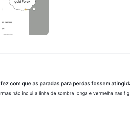
ue fez com que as paradas para perdas fossem atingid
rmas não inclui a linha de sombra longa e vermelha nas fig