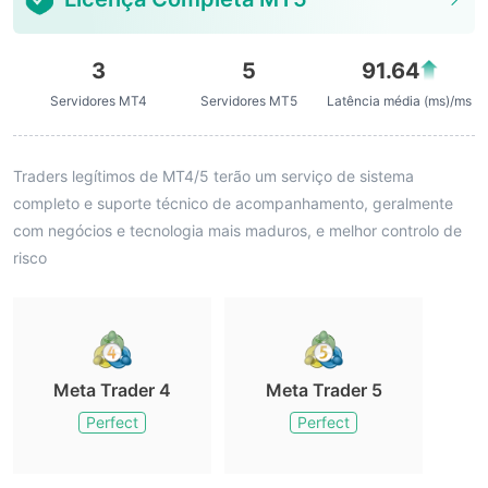
3
5
91.64
Servidores MT4
Servidores MT5
Latência média (ms)/ms
Traders legítimos de MT4/5 terão um serviço de sistema
completo e suporte técnico de acompanhamento, geralmente
com negócios e tecnologia mais maduros, e melhor controlo de
risco
Meta Trader 4
Meta Trader 5
Perfect
Perfect