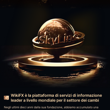
WikiFX è la piattaforma di servizi di informazione
leader a livello mondiale per il settore dei cambi
Negli ultimi dieci anni dalla sua fondazione, abbiamo accumulato una