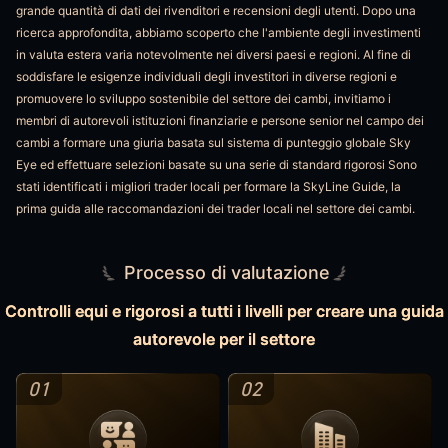
grande quantità di dati dei rivenditori e recensioni degli utenti. Dopo una
ricerca approfondita, abbiamo scoperto che l'ambiente degli investimenti
in valuta estera varia notevolmente nei diversi paesi e regioni. Al fine di
soddisfare le esigenze individuali degli investitori in diverse regioni e
promuovere lo sviluppo sostenibile del settore dei cambi, invitiamo i
membri di autorevoli istituzioni finanziarie e persone senior nel campo dei
cambi a formare una giuria basata sul sistema di punteggio globale Sky
Eye ed effettuare selezioni basate su una serie di standard rigorosi Sono
stati identificati i migliori trader locali per formare la SkyLine Guide, la
prima guida alle raccomandazioni dei trader locali nel settore dei cambi.
Processo di valutazione
Controlli equi e rigorosi a tutti i livelli per creare una guida
autorevole per il settore
01
02