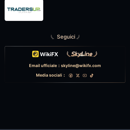
Seguici
Email ufficiale：skyline@wikifx.com
Media sociali：