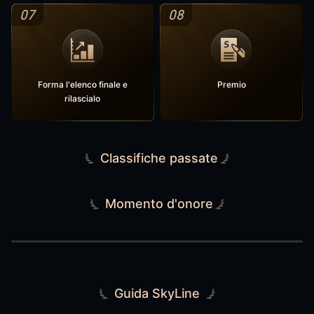
07
08
Forma l'elenco finale e
Premio
rilascialo
Classifiche passate
Momento d'onore
Guida SkyLine