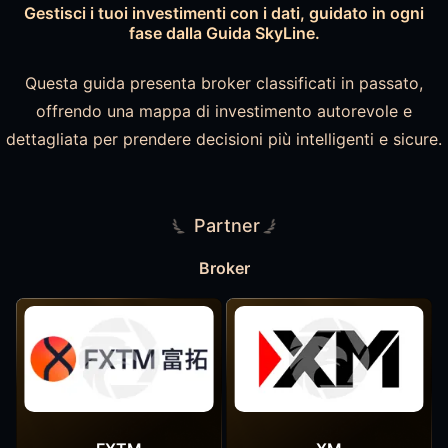
Gestisci i tuoi investimenti con i dati, guidato in ogni
fase dalla Guida SkyLine.
Questa guida presenta broker classificati in passato,
offrendo una mappa di investimento autorevole e
dettagliata per prendere decisioni più intelligenti e sicure.
Partner
Broker