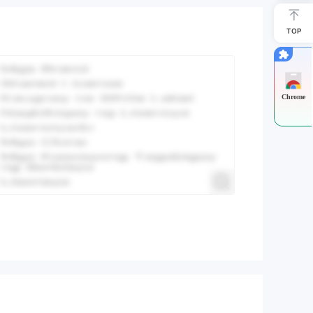
TOP
Chrome