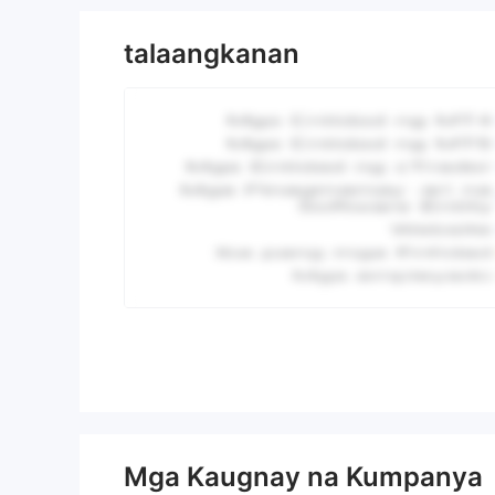
talaangkanan
Mga Kaugnay na Kumpanya