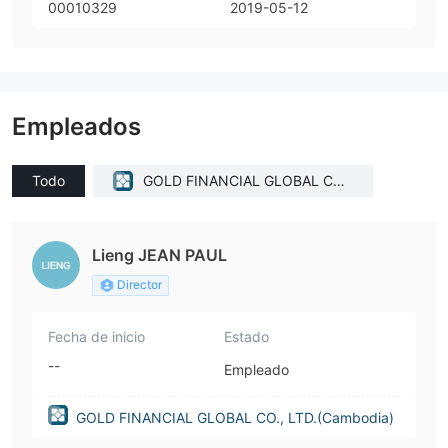
00010329
2019-05-12
Empleados
Todo
GOLD FINANCIAL GLOBAL CO.,
LTD.(Cambodia)
Lieng JEAN PAUL
Director
Fecha de inicio
Estado
--
Empleado
GOLD FINANCIAL GLOBAL CO., LTD.(Cambodia)