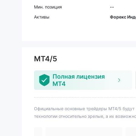
Мин. позиция
--
Активы
Форекс Инд
MT4/5
Полная лицензия
MT4
Официальные основные трейдеры MT4/5 будут 
технологии относительно зрелые, а их возможн