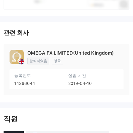
관련 회사
OMEGA FX LIMITED(United Kingdom)
탈퇴되었음
영국
등록번호
설립 시간
14366044
2019-04-10
직원