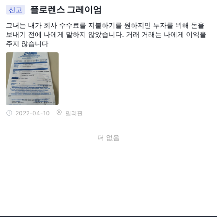
플로렌스 그레이엄
신고
그녀는 내가 회사 수수료를 지불하기를 원하지만 투자를 위해 돈을
보내기 전에 나에게 말하지 않았습니다. 거래 거래는 나에게 이익을
주지 않습니다
2022-04-10
필리핀
더 없음