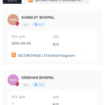
dom)
KARMJIT BHOPAL
비서
영국
재직 날짜
상태
2005-09-06
퇴직
SECURETRADE LTD(United Kingdom)
KRISHAN BHOPAL
기타
영국
재직 날짜
상태
--
퇴직