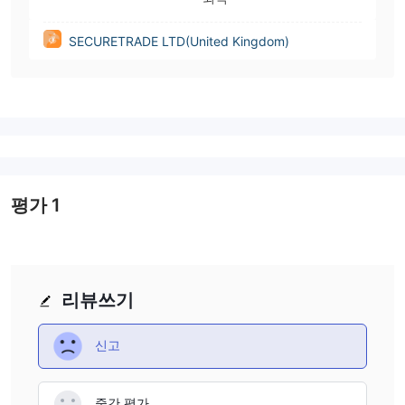
SECURETRADE LTD(United Kingdom)
평가
1
리뷰쓰기
신고
중간 평가