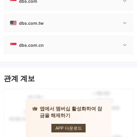
dbs.com
dbs.com.tw
dbs.com.cn
관계 계보
앱에서 멤버십 활성화하여 잠
금을 해제하기
DBS
APP 다운로드