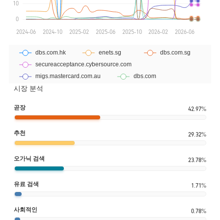
시장 분석
곧장
42.97%
추천
29.32%
오가닉 검색
23.78%
유료 검색
1.71%
사회적인
0.78%