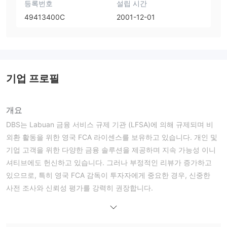
등록번호
설립 시간
49413400C
2001-12-01
기업 프로필
개요
DBS는 Labuan 금융 서비스 규제 기관 (LFSA)에 의해 규제되며 비
외환 활동을 위한 영국 FCA 라이센스를 보유하고 있습니다. 개인 및
기업 고객을 위한 다양한 금융 솔루션을 제공하며 지속 가능성 이니
셔티브에도 헌신하고 있습니다. 그러나 부정적인 리뷰가 증가하고
있으므로, 특히 영국 FCA 감독이 투자자에게 중요한 경우, 신중한
사전 조사와 신뢰성 평가를 강력히 권장합니다.
이자율 및 수수료
DBS Bank (Hong Kong) Limited에서 제공하는 홍콩 달러의 이자율