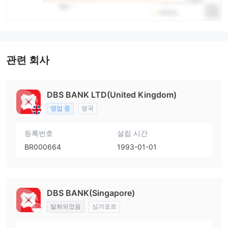
관련 회사
DBS BANK LTD(United Kingdom)
영업 중
영국
등록번호
설립 시간
BR000664
1993-01-01
DBS BANK(Singapore)
탈퇴되었음
싱가포르