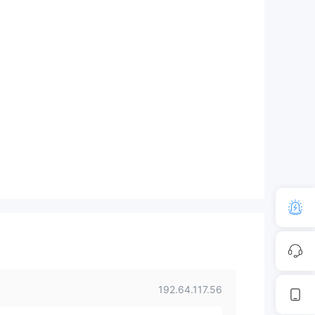
192.64.117.56