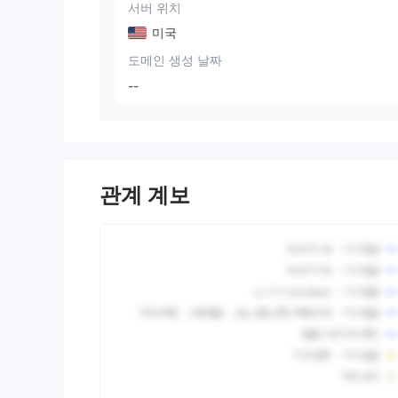
서버 위치
미국
도메인 생성 날짜
--
관계 계보