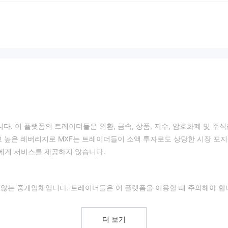
. 이 플랫폼의 트레이더들은 외환, 금속, 상품, 지수, 암호화폐 및 주식
고 높은 레버리지로 MXF는 트레이더들이 소액 투자로도 상당한 시장 포
자에게 서비스를 제공하지 않습니다.
 않는 중개업체입니다. 트레이더들은 이 플랫폼을 이용할 때 주의해야 합
더 보기