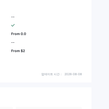
--
From 0.0
--
From $2
업데이트 시간：
2026-08-08