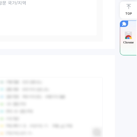
방문 국가/지역
TOP
Chrome