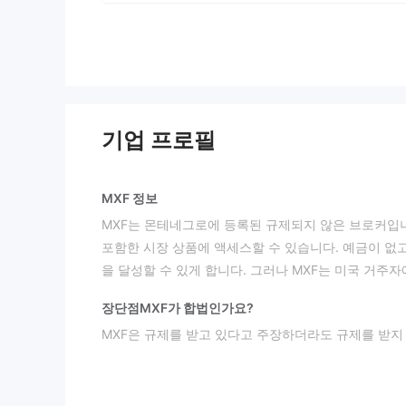
기업 프로필
MXF 정보
MXF는 몬테네그로에 등록된 규제되지 않은 브로커입니다
포함한 시장 상품에 액세스할 수 있습니다. 예금이 없
을 달성할 수 있게 합니다. 그러나 MXF는 미국 거주
장단점
MXF가 합법인가요?
MXF은 규제를 받고 있다고 주장하더라도 규제를 받지
다.
MXF에서 무엇을 거래할 수 있나요?