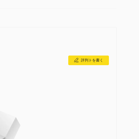
評判トを書く