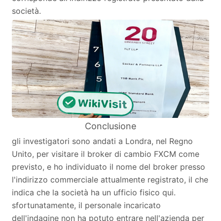
società.
Conclusione
gli investigatori sono andati a Londra, nel Regno
Unito, per visitare il broker di cambio FXCM come
previsto, e ho individuato il nome del broker presso
l'indirizzo commerciale attualmente registrato, il che
indica che la società ha un ufficio fisico qui.
sfortunatamente, il personale incaricato
dell'indagine non ha potuto entrare nell'azienda per