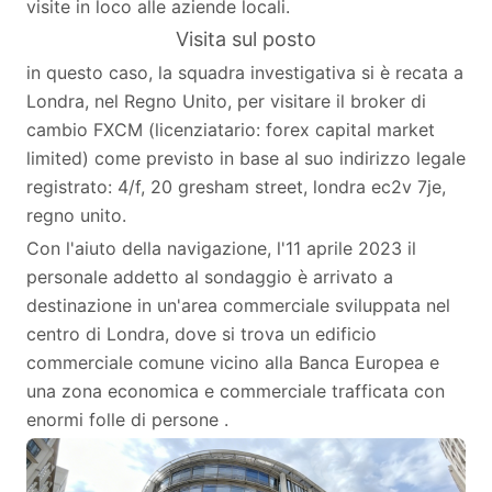
visite in loco alle aziende locali.
Visita sul posto
in questo caso, la squadra investigativa si è recata a
Londra, nel Regno Unito, per visitare il broker di
cambio FXCM (licenziatario: forex capital market
limited) come previsto in base al suo indirizzo legale
registrato: 4/f, 20 gresham street, londra ec2v 7je,
regno unito.
Con l'aiuto della navigazione, l'11 aprile 2023 il
personale addetto al sondaggio è arrivato a
destinazione in un'area commerciale sviluppata nel
centro di Londra, dove si trova un edificio
commerciale comune vicino alla Banca Europea e
una zona economica e commerciale trafficata con
enormi folle di persone .