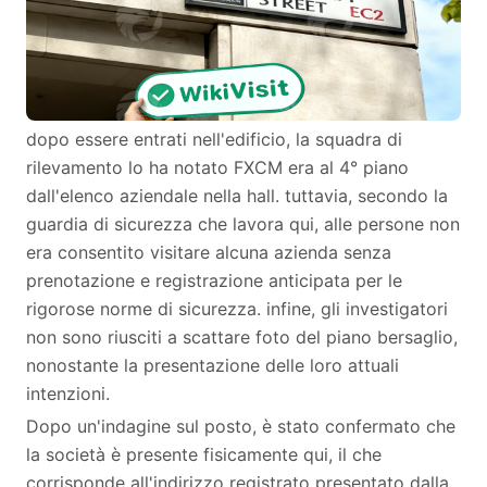
dopo essere entrati nell'edificio, la squadra di
rilevamento lo ha notato FXCM era al 4° piano
dall'elenco aziendale nella hall. tuttavia, secondo la
guardia di sicurezza che lavora qui, alle persone non
era consentito visitare alcuna azienda senza
prenotazione e registrazione anticipata per le
rigorose norme di sicurezza. infine, gli investigatori
non sono riusciti a scattare foto del piano bersaglio,
nonostante la presentazione delle loro attuali
intenzioni.
Dopo un'indagine sul posto, è stato confermato che
la società è presente fisicamente qui, il che
corrisponde all'indirizzo registrato presentato dalla