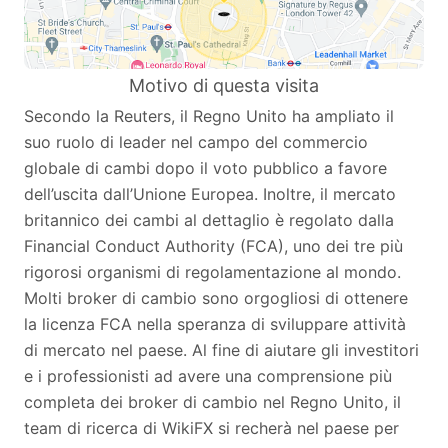
Motivo di questa visita
Secondo la Reuters, il Regno Unito ha ampliato il
suo ruolo di leader nel campo del commercio
globale di cambi dopo il voto pubblico a favore
dell’uscita dall’Unione Europea. Inoltre, il mercato
britannico dei cambi al dettaglio è regolato dalla
Financial Conduct Authority (FCA), uno dei tre più
rigorosi organismi di regolamentazione al mondo.
Molti broker di cambio sono orgogliosi di ottenere
la licenza FCA nella speranza di sviluppare attività
di mercato nel paese. Al fine di aiutare gli investitori
e i professionisti ad avere una comprensione più
completa dei broker di cambio nel Regno Unito, il
team di ricerca di WikiFX si recherà nel paese per