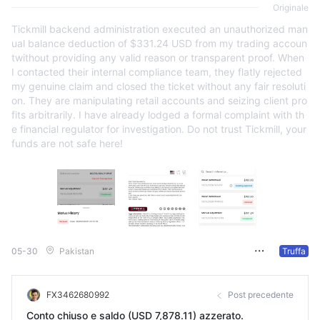
Originale
Tickmill backend administration executed an unauthorized man
ual balance deduction of $331.24 USD from my trading accoun
twithout providing any valid reason or transparent proof. When
I contacted their internal compliance team, they flatly rejected
my genuine claim and closed the ticket without any fair resoluti
on. They are manipulating retail accounts and seizing client pro
fits arbitrarily. I have already lodged a formal complaint with th
e financial regulator for investigation. Do not trust Tickmill, your
funds are not safe here!
05-30
Pakistan
Truffa
FX3462680992
Post precedente
Conto chiuso e saldo (USD 7,878.11) azzerato.