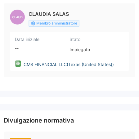
CLAUDIA SALAS
Membro amministratore
Data iniziale
Stato
--
Impiegato
CMS FINANCIAL LLC(Texas (United States))
Divulgazione normativa