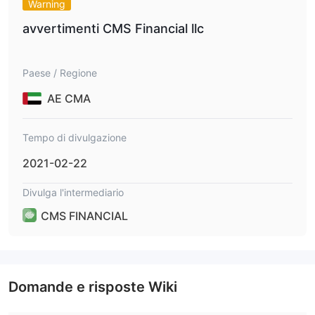
Warning
avvertimenti CMS Financial llc
Paese / Regione
AE CMA
Tempo di divulgazione
2021-02-22
Divulga l'intermediario
CMS FINANCIAL
Domande e risposte Wiki