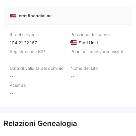
cmsfinancial.ae
IP del server
Posizione del server
104.21.22.167
Stati Uniti
Registrazione ICP
Principali paesi/aree visitati
--
--
Data di validità del dominio
Nome del sito
--
--
Azienda
--
Relazioni Genealogia