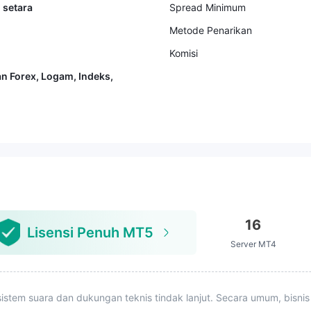
 setara
Spread Minimum
Metode Penarikan
Komisi
n Forex, Logam, Indeks,
16
Lisensi Penuh MT5
Server MT4
istem suara dan dukungan teknis tindak lanjut. Secara umum, bisnis