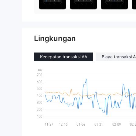
Lingkungan
Kecepatan transaksi AA
Biaya transaksi 