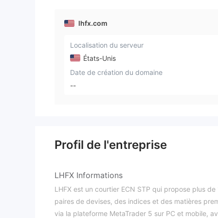
lhfx.com
Localisation du serveur
États-Unis
Date de création du domaine
--
Profil de l'entreprise
LHFX Informations
LHFX est un courtier ECN STP qui propose plus de 
paires de devises, des indices et des matières prem
via la plateforme MetaTrader 5 sur PC et mobile, 