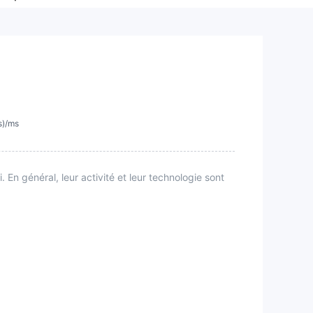
s)/ms
En général, leur activité et leur technologie sont