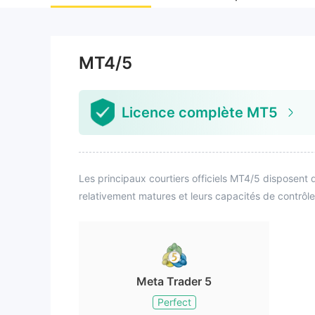
MT4/5
Licence complète MT5
Les principaux courtiers officiels MT4/5 disposent d
relativement matures et leurs capacités de contrôle
Meta Trader 5
Perfect